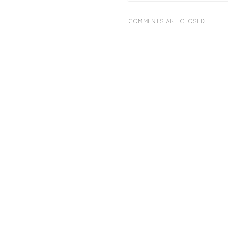
COMMENTS ARE CLOSED.