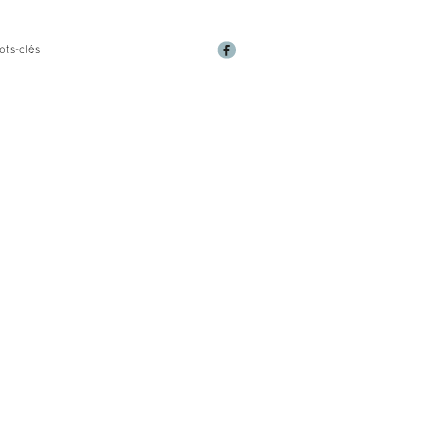
ots-clés