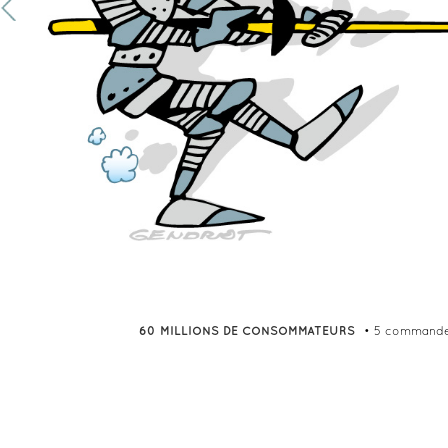
60 MILLIONS DE CONSOMMATEURS
• 5 commande