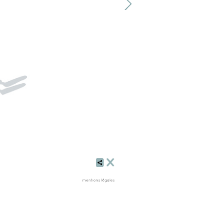
mentions légales