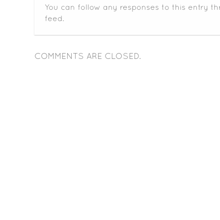
You can follow any responses to this entry t
feed.
COMMENTS ARE CLOSED.