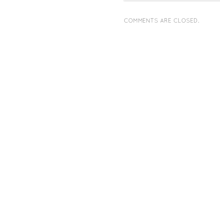
COMMENTS ARE CLOSED.