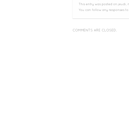
This entry was posted on jeudi, m
You can follow any responses to
COMMENTS ARE CLOSED.