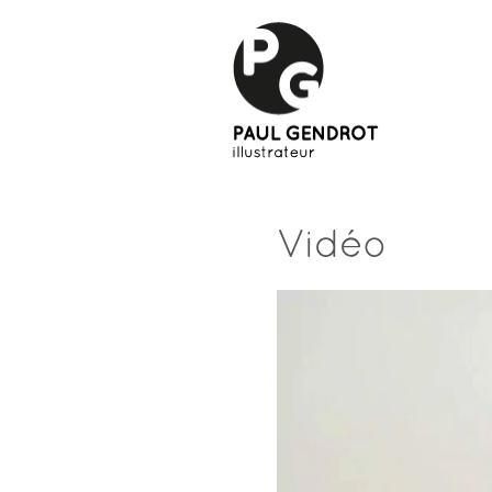
Vidéo