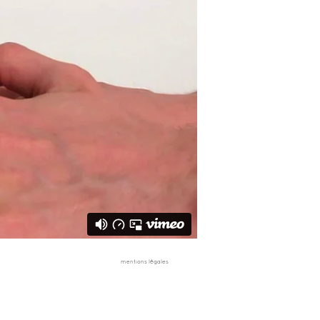
mentions légales