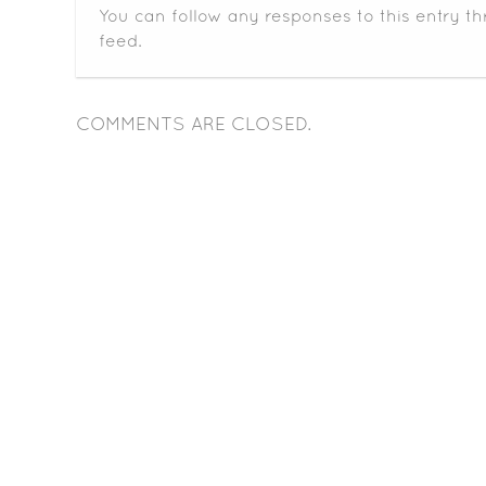
You can follow any responses to this entry t
feed.
COMMENTS ARE CLOSED.