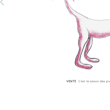
VENTE
C’est la saison des p