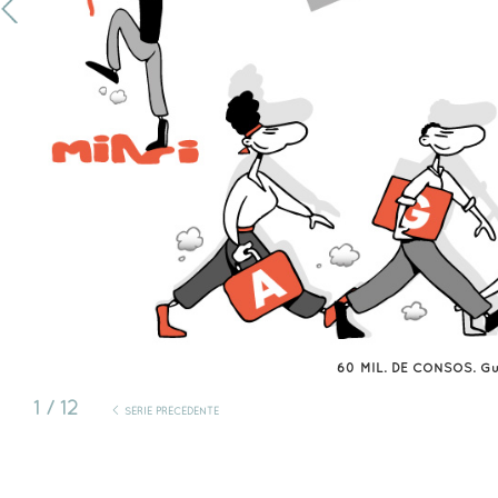
60 MIL. DE CONSOS. Gui
1 / 12
<
SÉRIE PRÉCÉDENTE