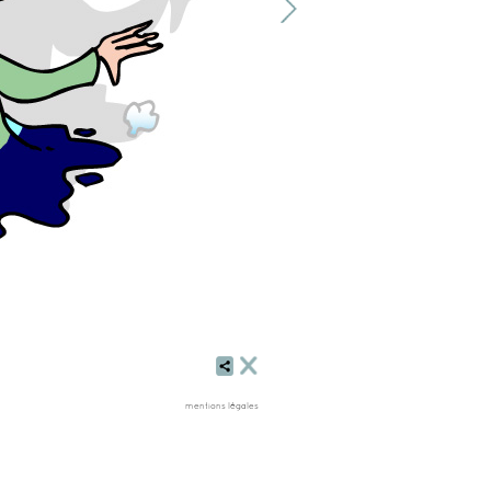
mentions légales