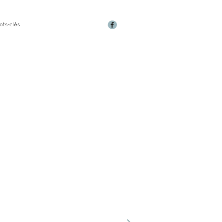
ots-clés