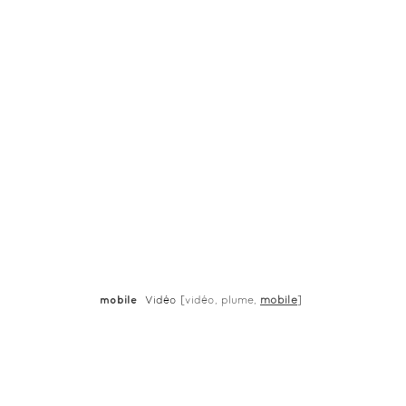
mobile
Vidéo [
vidéo,
plume,
mobile
]