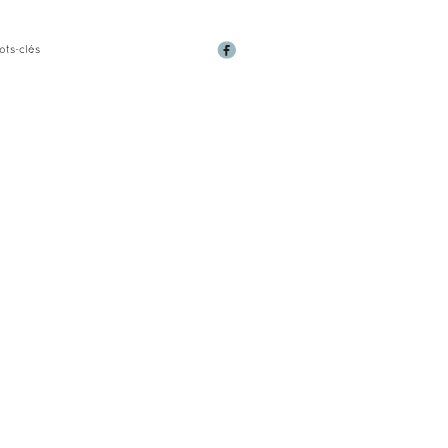
ots-clés