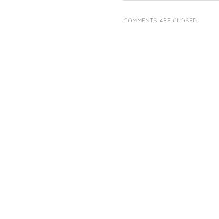
COMMENTS ARE CLOSED.