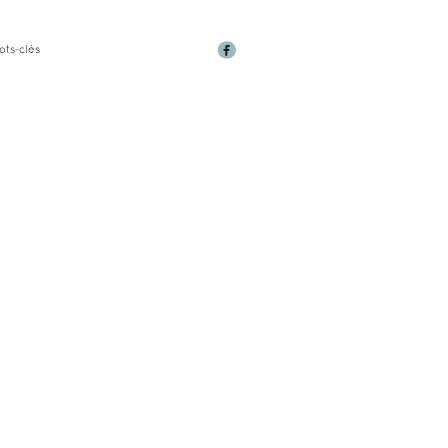
ots-clés