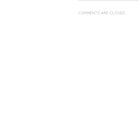
COMMENTS ARE CLOSED.