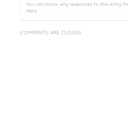
You can follow any responses to this entry t
feed.
COMMENTS ARE CLOSED.