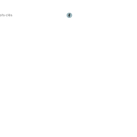
ots-clés