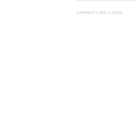
COMMENTS ARE CLOSED.