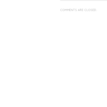
COMMENTS ARE CLOSED.