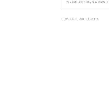
You can follow any responses to
COMMENTS ARE CLOSED.