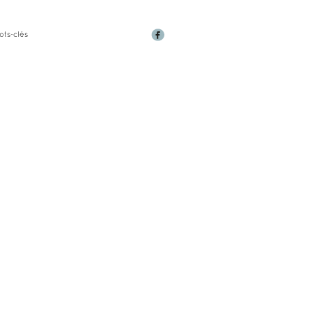
ots-clés