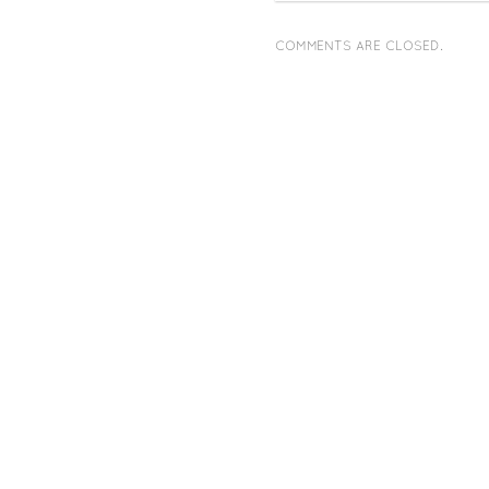
COMMENTS ARE CLOSED.