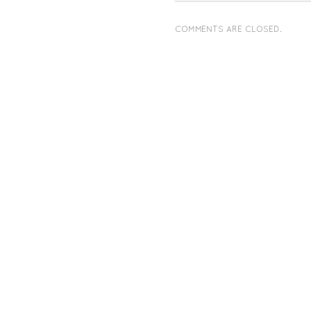
COMMENTS ARE CLOSED.