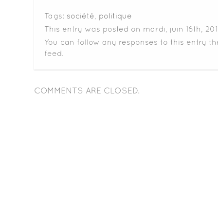
Tags:
société
,
politique
This entry was posted on mardi, juin 16th, 201
You can follow any responses to this entry t
feed.
COMMENTS ARE CLOSED.