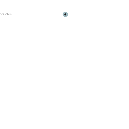
ots-clés