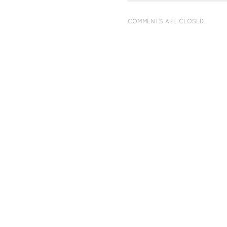
COMMENTS ARE CLOSED.