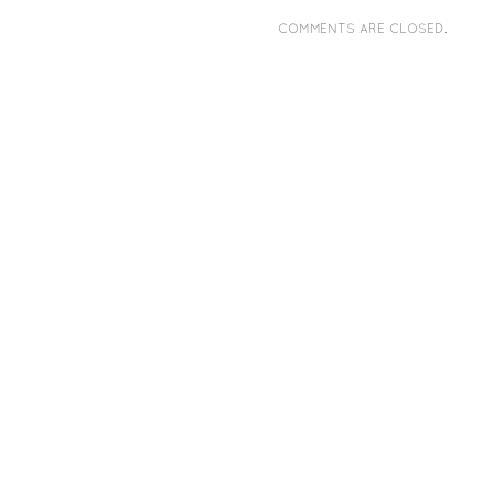
COMMENTS ARE CLOSED.