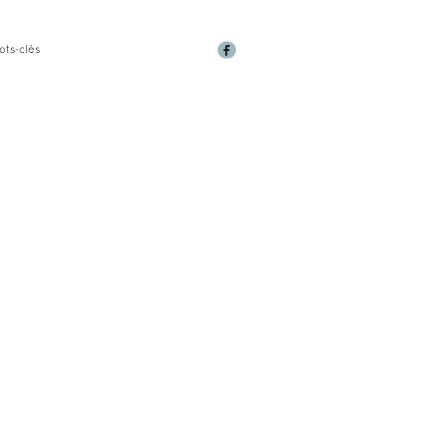
ots-clés